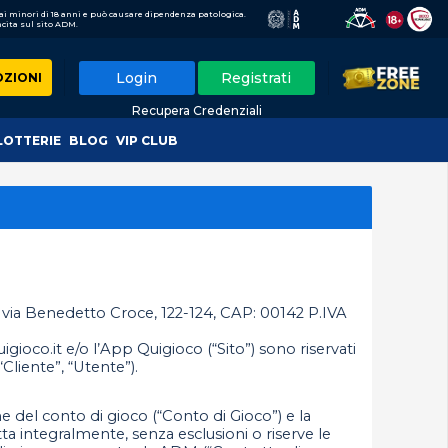
o ai minori di 18 anni e può causare dipendenza patologica.
ncita sul sito ADM.
Login
Registrati
ZIONI
Recupera Credenziali
LOTTERIE
BLOG
VIP CLUB
via Benedetto Croce, 122-124, CAP: 00142 P.IVA
quigioco.it e/o l’App Quigioco (“Sito”) sono riservati
Cliente”, “Utente”).
one del conto di gioco (“Conto di Gioco”) e la
etta integralmente, senza esclusioni o riserve le