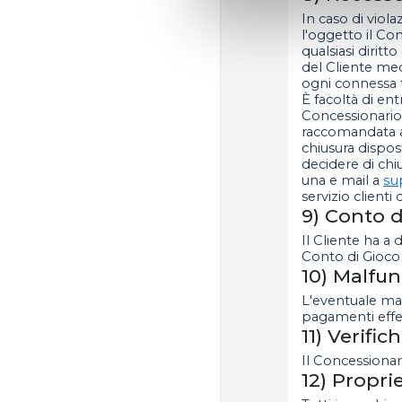
In caso di viola
l'oggetto il Co
qualsiasi dirit
del Cliente med
ogni connessa t
È facoltà di en
Concessionario 
raccomandata a/
chiusura dispos
decidere di chi
su
una e mail a
servizio client
9) Conto 
Il Cliente ha a
Conto di Gioco 
10) Malfu
L'eventuale mal
pagamenti effet
11) Verifi
Il Concessionar
12) Propri