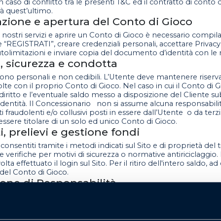
In caso di conflitto tra le presenti T&C ed il contratto di con
rà quest’ultimo.
azione e apertura del Conto di Gioco
 nostri servizi e aprire un Conto di Gioco è necessario compi
ne “REGISTRATI”, creare credenziali personali, accettare Privacy,
tolimitazioni e inviare copia del documento d’identità con le mo
, sicurezza e condotta
sono personali e non cedibili. L’Utente deve mantenere riserv
volte con il proprio Conto di Gioco. Nel caso in cui il Conto di 
i diritto e l’eventuale saldo messo a disposizione del Cliente 
entità. Il Concessionario non si assume alcuna responsabilit
raudolenti e/o collusivi posti in essere dall’Utente o da terzi 
sere titolare di un solo ed unico Conto di Gioco.
i, prelievi e gestione fondi
consentiti tramite i metodi indicati sul Sito e di proprietà del
 e verifiche per motivi di sicurezza o normative antiriciclaggio. I
olta effettuato il login sul Sito. Per il ritiro dell'intero sald
 del Conto di Gioco.
ione di Responsabilità
e le altre limitazioni previste dalle presenti T&C e dal Conto di
non sarà responsabile nei confronti del Cliente o di terzi per
mentanee défaillance del Sito o da una trasmissione dati difett