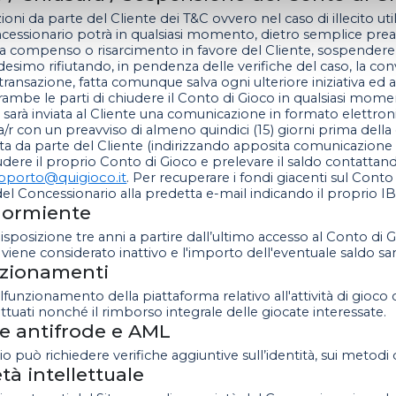
zioni da parte del Cliente dei T&C ovvero nel caso di illecito uti
ncessionario potrà in qualsiasi momento, dietro semplice preav
to a compenso o risarcimento in favore del Cliente, sospende
esimo rifiutando, in pendenza delle verifiche del caso, la conva
ransazione, fatta comunque salva ogni ulteriore iniziativa ed a
trambe le parti di chiudere il Conto di Gioco in qualsiasi mome
sarà inviata al Cliente una comunicazione in formato elettroni
r con un preavviso di almeno quindici (15) giorni prima della da
ta da parte del Cliente (indirizzando apposita comunicazione
udere il proprio Conto di Gioco e prelevare il saldo contattando
pporto@quigioco.it
. Per recuperare i fondi giacenti sul Conto 
i del Concessionario alla predetta e-mail indicando il proprio 
dormiente
 disposizione tre anni a partire dall’ultimo accesso al Conto di 
viene considerato inattivo e l'importo dell'eventuale saldo sarà
nzionamenti
funzionamento della piattaforma relativo all'attività di gioco
tuati nonché il rimborso integrale delle giocate interessate.
che antifrode e AML
io può richiedere verifiche aggiuntive sull’identità, sui metod
età intellettuale