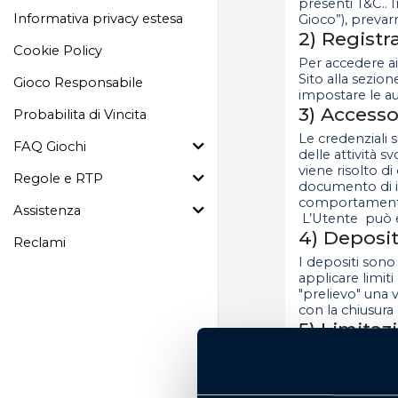
presenti T&C.. 
Informativa privacy estesa
Gioco”), prevar
2) Registr
Cookie Policy
Per accedere ai
Sito alla sezio
Gioco Responsabile
impostare le au
3) Accesso
Probabilita di Vincita
Le credenziali 
FAQ Giochi
delle attività s
viene risolto d
Regole e RTP
documento di id
comportamenti f
Assistenza
L’Utente può es
4) Deposit
Reclami
I depositi sono 
applicare limiti
"prelievo" una v
con la chiusura
5) Limitaz
Fatte salve tutt
Concessionario 
da arresti o mo