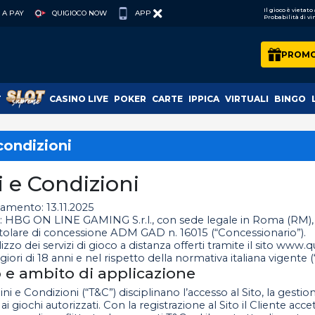
Il gioco è vietat
A PAY
QUIGIOCO NOW
APP
Probabilità di vi
PROMO
T
CASINO LIVE
POKER
CARTE
IPPICA
VIRTUALI
BINGO
condizioni
 e Condizioni
amento: 13.11.2025
: HBG ON LINE GAMING S.r.l., con sede legale in Roma (RM), 
itolare di concessione ADM GAD n. 16015 (“Concessionario”).
ilizzo dei servizi di gioco a distanza offerti tramite il sito www.
ori di 18 anni e nel rispetto della normativa italiana vigente (“
 e ambito di applicazione
ni e Condizioni (“T&C”) disciplinano l’accesso al Sito, la gesti
i giochi autorizzati. Con la registrazione al Sito il Cliente acc