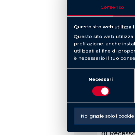
impropria o per
completezza e l'
Consenso
un eventuale us
6) Giochi,
Questo sito web utilizza i
Le informazioni 
giochi.
Questo sito web utilizza 
I bonus sono cr
per motivi tecn
profilazione, anche instal
7) Gioco r
utilizzati al fine di prop
è necessario il tuo conse
Il Concessionar
temporanea o pe
prodotto o per 
Selezione
tutte le piatta
Necessari
del
delle nuove reg
Autoesclusion
consenso
Il nuovo contra
L’opzione AUTO
tutte, in mani
Allo stesso tem
Tempistiche pe
No, grazie solo i cookie
autoesclu
autoesclu
8) Recesso