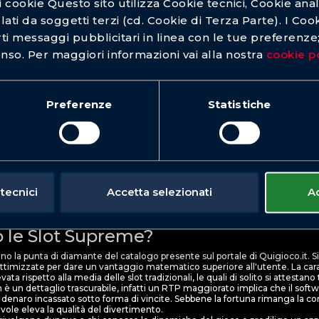
i cookie Questo sito utilizza Cookie tecnici, Cookie anal
lati da soggetti terzi (cd. Cookie di Terza Parte). I Coo
tes of Olympus Super Scatter
Gates of Olympu
orti messaggi pubblicitari in linea con le tue preferenze;
357,23 €
8.784,43 €
nso. Per maggiori informazioni vai alla nostra
cookie p
Preferenze
Statistiche
preme: le Slot Online con RTP 
ivertimento online su
Quigioco
ha raggiunto un nuovo livello grazie all'in
enze dei giocatori più attenti ai dettagli matematici e alle statistiche di v
studiata per chi desidera ottenere il massimo da ogni singolo spin.
 tecnici
Accetta selezionati
Ac
a di un
Return to Player (RTP)
capace di sfidare gli standard abituali, siete
, un valore che cambia in modo radicale la prospettiva della partita e tras
 le Slot Supreme?
no la punta di diamante del catalogo presente sul portale di
Quigioco.it
. 
ottimizzate per dare un vantaggio matematico superiore all'utente. La caratt
ta rispetto alla media delle slot tradizionali, le quali di solito si attestano t
 è un dettaglio trascurabile, infatti un RTP maggiorato implica che il sof
 denaro incassato sotto forma di vincite. Sebbene la fortuna rimanga la co
evole eleva la qualità del divertimento.