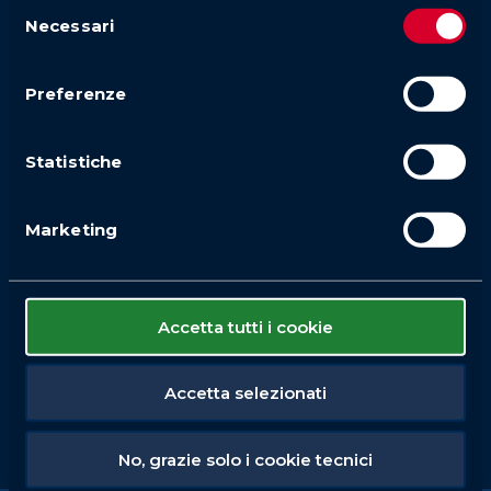
Selezione
Necessari
del
consenso
Preferenze
Statistiche
Marketing
Accetta tutti i cookie
Accetta selezionati
No, grazie solo i cookie tecnici