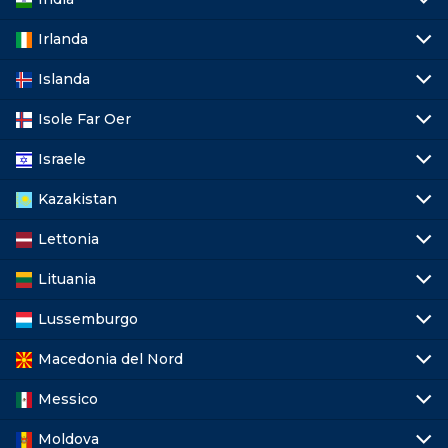
Irlanda
Islanda
Isole Far Oer
Israele
Kazakistan
Lettonia
Lituania
Lussemburgo
Macedonia del Nord
Messico
Moldova