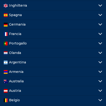
Inghilterra
Spagna
Germania
Francia
Portogallo
Olanda
Argentina
Armenia
Australia
Austria
Belgio