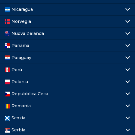
Nicaragua
Norvegia
Nuova Zelanda
Panama
Paraguay
Perù
Polonia
Repubblica Ceca
Romania
Scozia
Serbia