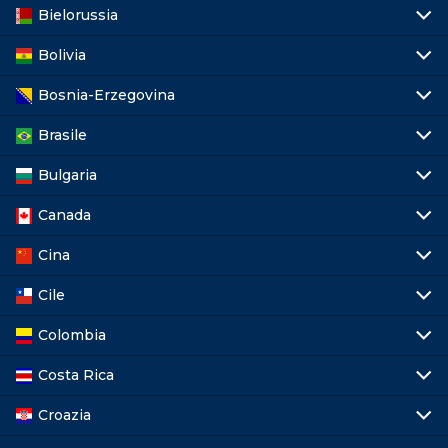
Bielorussia
Bolivia
Bosnia-Erzegovina
Brasile
Bulgaria
Canada
Cina
Cile
Colombia
Costa Rica
Croazia