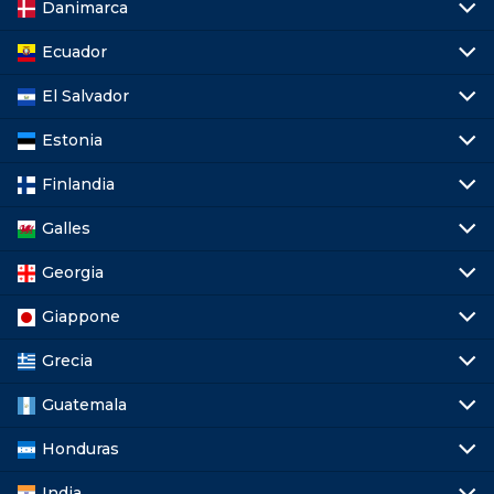
Danimarca
Ecuador
El Salvador
Estonia
Finlandia
Galles
Georgia
Giappone
Grecia
Guatemala
Honduras
India