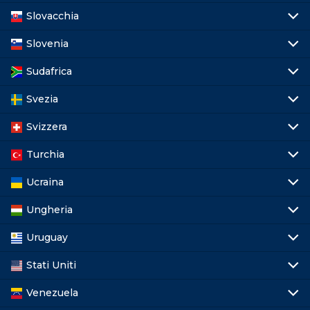
Slovacchia
Slovenia
Sudafrica
Svezia
Svizzera
Turchia
Ucraina
Ungheria
Uruguay
Stati Uniti
Venezuela