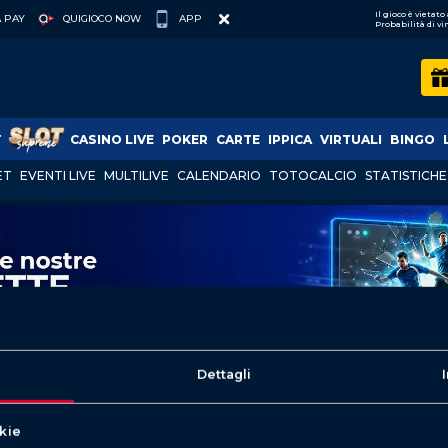
Il gioco è vietat
 PAY
QUIGIOCO NOW
APP
Probabilità di vi
T
CASINO LIVE
POKER
CARTE
IPPICA
VIRTUALI
BINGO
ET
EVENTI LIVE
MULTILIVE
CALENDARIO
TOTOCALCIO
STATISTICH
Dettagli
Francia - Trophee des Champions
(1)
okie
Eventi
C