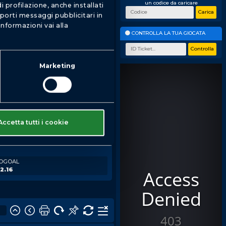
un codice da caricare
i profilazione, anche installati
1° Tempo
2° Tempo
Carica
roporti messaggi pubblicitari in
Combo
U/O Casa + U/O Ospite
informazioni vai alla
CONTROLLA LA TUA GIOCATA
NEW
Tutte
Controlla
sg
Marketing
+
644
IA CHANCE
12
X2
1.26
1.20
U/O 2.5
Accetta tutti i cookie
OVER
1.66
OGOAL
2.16