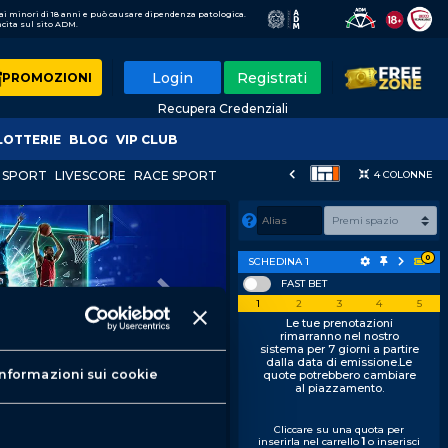
o ai minori di 18 anni e può causare dipendenza patologica.
ncita sul sito ADM.
Login
Registrati
PROMOZIONI
Recupera Credenziali
LOTTERIE
BLOG
VIP CLUB
E SPORT
LIVESCORE
RACE SPORT
4 COLONNE
0
SCHEDINA
1
FAST BET
Next
1
2
3
4
5
Le tue prenotazioni
rimarranno nel nostro
sistema per 7 giorni a partire
dalla data di emissione.
Le
Informazioni sui cookie
quote potrebbero cambiare
al piazzamento.
Cliccare su una quota per
inserirla nel carrello
1
o inserisci
lassifica