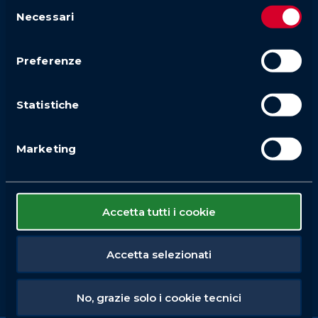
Selezione
Necessari
del
consenso
Preferenze
Statistiche
Marketing
Accetta tutti i cookie
Accetta selezionati
No, grazie solo i cookie tecnici