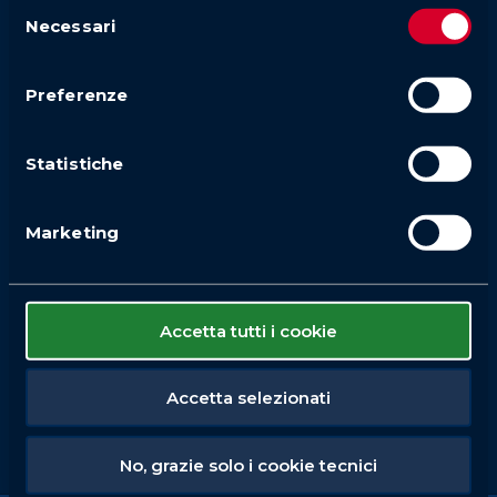
Selezione
Necessari
del
consenso
Preferenze
Statistiche
Marketing
Accetta tutti i cookie
Accetta selezionati
No, grazie solo i cookie tecnici