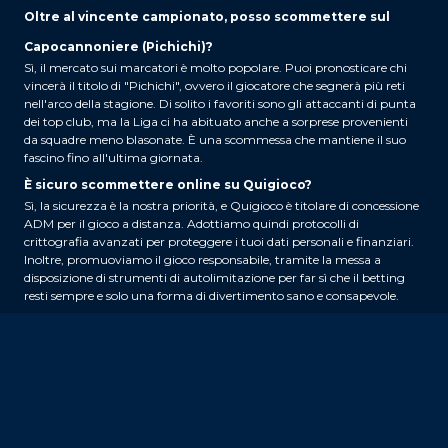
Oltre al vincente campionato, posso scommettere sul
Capocannoniere (Pichichi)?
Sì, il mercato sui marcatori è molto popolare. Puoi pronosticare chi
vincerà il titolo di "Pichichi", ovvero il giocatore che segnerà più reti
nell'arco della stagione. Di solito i favoriti sono gli attaccanti di punta
dei top club, ma la Liga ci ha abituato anche a sorprese provenienti
da squadre meno blasonate. È una scommessa che mantiene il suo
fascino fino all'ultima giornata.
È sicuro scommettere online su Quigioco?
Sì, la sicurezza è la nostra priorità, e Quigioco è titolare di concessione
ADM per il gioco a distanza. Adottiamo quindi protocolli di
crittografia avanzati per proteggere i tuoi dati personali e finanziari.
Inoltre, promuoviamo il gioco responsabile, tramite la messa a
disposizione di strumenti di autolimitazione per far sì che il betting
resti sempre e solo una forma di divertimento sano e consapevole.