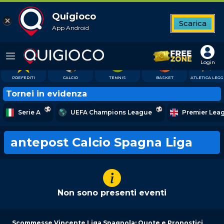
Quigioco
Scarica
App Android
11
Top League
Tutte le partite
Betbuilder
Quote favorite
847
64
21
Login
PREFERITI
CALCIO
TENNIS
BASKET
ATLETICA LEG
Tornei in evidenza
Serie A
UEFA Champions League
Premier Lea
antepost Calcio Spagna Liga
Non sono presenti eventi
Scommesse Vincente Liga Spagnola: Quote e Pronostici