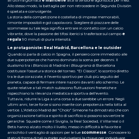
all'ultima giornata
e mantiene
alta la tensione agonistica per mesi.
Allo stesso modo, la battaglia per non retrocedere in Segunda División
è spietata e coinvolgente.
La storia della competizione è costellata di imprese memorabili,
rimonte impossibili e gol capolavoro. Scegliere di piazzare delle
scommesse su tale lega significa entrare in contatto con un calcio
vibrante, dove la passione dei tifosi iberici si trasferisce sul campo
e
regala
90 minuti di pura intensità.
Le protagoniste: Real Madrid, Barcellona e le outsider
Quando si parla di calcio in Spagna, il pensiero corre immediato alle
due superpotenze che hanno dominato la scena per decenni. Il
dualismo tra i
Blancos
di Madrid e i
Blaugrana
di Barcellona
costituisce l'ossatura storica del torneo. "El Clásico", lo scontro diretto
tra le due corazzate, è l'evento sportivo per club più seguito del
pianeta, capace di fermare intere nazioni davanti allo schermo. Le
quote relative a tali match subiscono fluttuazioni frenetiche e
rispecchiano la rilevanza mediatica e sportiva dell'evento.
Tuttavia, ridurre la Liga a una corsa a due sarebbe un errore. Negli
ultimi anni, terze forze si sono inserite con prepotenza nella lotta al
vertice. L'Atletico Madrid del "Cholo" Simeone ha dimostrato che con
organizzazione tattica e spirito di sacrificio si possono sovvertire le
gerarchie. Squadre come il Siviglia, la Real Sociedad, il Villarreal o il
Betis hanno alzato molto il livello, messo in difficoltà le favorite e
arricchito il ventaglio di opzioni per le tue
scommesse
. Conoscere lo
stato di forma di tali outsider può rivelarsi la chiave per individuare