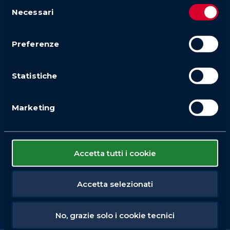
Selezione
Necessari
del
consenso
Preferenze
Statistiche
Marketing
Accetta tutti i cookie
Accetta selezionati
No, grazie solo i cookie tecnici