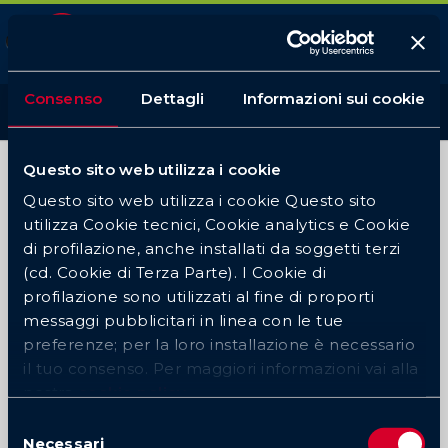
Quigioco
Scarica
App Android
Consenso
Dettagli
Informazioni sui cookie
Login
Questo sito web utilizza i cookie
Questo sito web utilizza i cookie Questo sito
utilizza Cookie tecnici, Cookie analytics e Cookie
di profilazione, anche installati da soggetti terzi
(cd. Cookie di Terza Parte). I Cookie di
profilazione sono utilizzati al fine di proporti
messaggi pubblicitari in linea con le tue
preferenze; per la loro installazione è necessario
il tuo consenso. Per maggiori informazioni vai alla
nostra
cookie policy
Selezione
Necessari
del