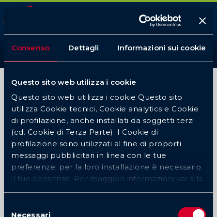
Quigioco
Scarica
App Android
Consenso
Dettagli
Informazioni sui cookie
Login
Questo sito web utilizza i cookie
Questo sito web utilizza i cookie Questo sito
utilizza Cookie tecnici, Cookie analytics e Cookie
di profilazione, anche installati da soggetti terzi
(cd. Cookie di Terza Parte). I Cookie di
profilazione sono utilizzati al fine di proporti
messaggi pubblicitari in linea con le tue
preferenze; per la loro installazione è necessario
il tuo consenso. Per maggiori informazioni vai alla
nostra
cookie policy
Selezione
Necessari
del