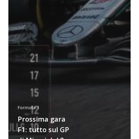
Formula 1
Prossima gara
F1: tutto sul GP