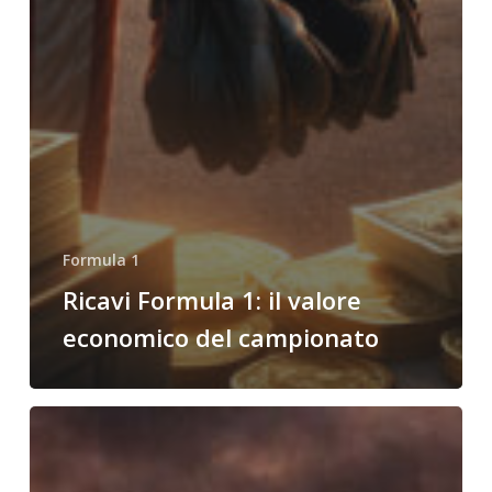
Formula 1
Ricavi Formula 1: il valore
economico del campionato
Team
Cadillac
Formula