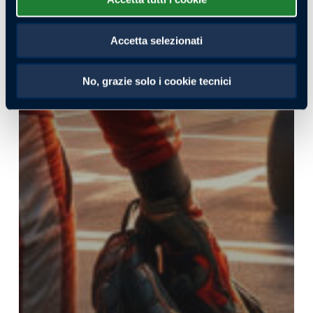
Accetta selezionati
No, grazie solo i cookie tecnici