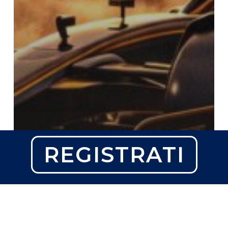
REGISTRATI