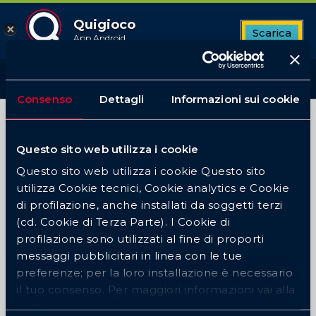
Quigioco
Scarica
App Android
Login
Consenso
Dettagli
Informazioni sui cookie
Questo sito web utilizza i cookie
Questo sito web utilizza i cookie Questo sito
utilizza Cookie tecnici, Cookie analytics e Cookie
di profilazione, anche installati da soggetti terzi
(cd. Cookie di Terza Parte). I Cookie di
profilazione sono utilizzati al fine di proporti
messaggi pubblicitari in linea con le tue
preferenze; per la loro installazione è necessario
il tuo consenso. Per maggiori informazioni vai alla
nostra
cookie policy