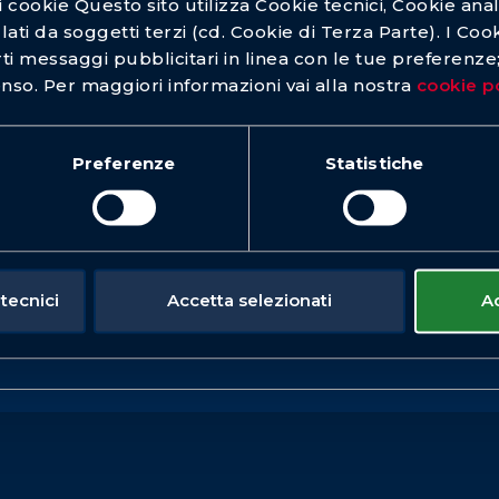
i cookie Questo sito utilizza Cookie tecnici, Cookie anal
lati da soggetti terzi (cd. Cookie di Terza Parte). I Coo
orti messaggi pubblicitari in linea con le tue preferenze;
nso. Per maggiori informazioni vai alla nostra
cookie p
Preferenze
Statistiche
GIOCA
PROVA
aforma:
Jackpot
Device
 tecnici
Accetta selezionati
Ac
MING
NO
DESKTOP/MOBILE