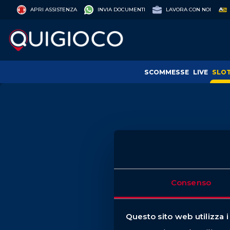
APRI ASSISTENZA
INVIA DOCUMENTI
LAVORA CON NOI
SCOMMESSE
LIVE
SLO
Consenso
Questo sito web utilizza i