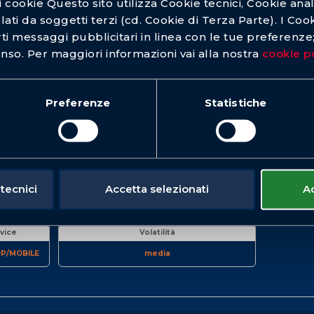
i cookie Questo sito utilizza Cookie tecnici, Cookie anal
lati da soggetti terzi (cd. Cookie di Terza Parte). I Coo
orti messaggi pubblicitari in linea con le tue preferenze;
nso. Per maggiori informazioni vai alla nostra
cookie p
Preferenze
Statistiche
GIOCA
PROVA
aforma:
Linee:
Funzioni speciali
Jack
 tecnici
Accetta selezionati
Ac
TICPLAY
5
null
N
vice
Volatilità
P/MOBILE
media