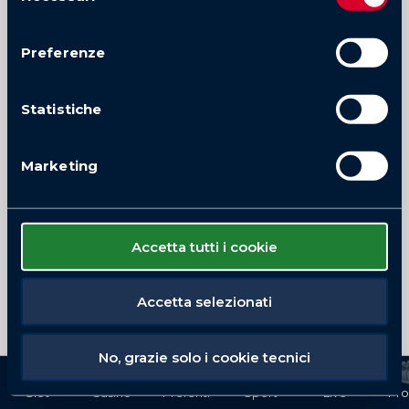
consenso
Preferenze
Statistiche
Marketing
Accetta tutti i cookie
Accetta selezionati
No, grazie solo i cookie tecnici
Slot
Casino
Preferiti
Sport
Live
Pr