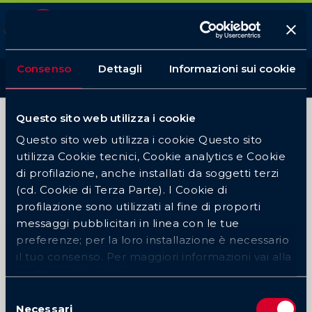
Quigioco
Scarica
App Android
Consenso
Dettagli
Informazioni sui cookie
Login
Questo sito web utilizza i cookie
Questo sito web utilizza i cookie Questo sito
utilizza Cookie tecnici, Cookie analytics e Cookie
di profilazione, anche installati da soggetti terzi
(cd. Cookie di Terza Parte). I Cookie di
profilazione sono utilizzati al fine di proporti
messaggi pubblicitari in linea con le tue
preferenze; per la loro installazione è necessario
il tuo consenso. Per maggiori informazioni vai alla
nostra
cookie policy
Selezione
Necessari
del