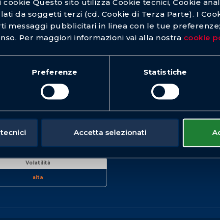
i cookie Questo sito utilizza Cookie tecnici, Cookie anal
lati da soggetti terzi (cd. Cookie di Terza Parte). I Coo
orti messaggi pubblicitari in linea con le tue preferenze;
nso. Per maggiori informazioni vai alla nostra
cookie p
Preferenze
Statistiche
GIOCA
PROVA
aforma:
Linee di pagamento
Jackpot
Dev
 tecnici
Accetta selezionati
Ac
TICPLAY
20
NO
DESKTOP
Volatilità
alta