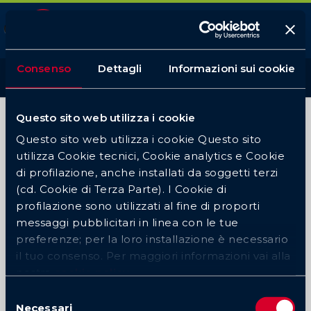
Quigioco
Scarica
App Android
Consenso
Dettagli
Informazioni sui cookie
Login
Questo sito web utilizza i cookie
Questo sito web utilizza i cookie Questo sito
utilizza Cookie tecnici, Cookie analytics e Cookie
di profilazione, anche installati da soggetti terzi
(cd. Cookie di Terza Parte). I Cookie di
profilazione sono utilizzati al fine di proporti
messaggi pubblicitari in linea con le tue
preferenze; per la loro installazione è necessario
il tuo consenso. Per maggiori informazioni vai alla
nostra
cookie policy
Selezione
Necessari
del