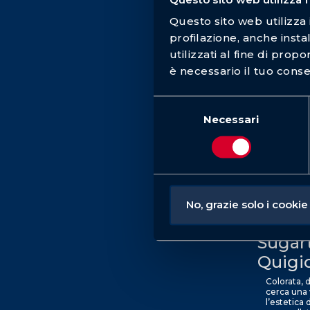
Questo sito web utilizza 
profilazione, anche instal
utilizzati al fine di prop
è necessario il tuo conse
Selezione
Necessari
del
consenso
Piatt
E
No, grazie solo i cookie
Sugar
Quigio
Colorata, 
cerca una 
l’estetica