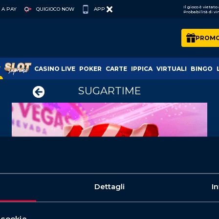
Il gioco è vietat
A PAY
QUIGIOCO NOW
APP
Probabilità di vi
PROMO
T
CASINO LIVE
POKER
CARTE
IPPICA
VIRTUALI
BINGO
SUGARTIME
Dettagli
I
 cookie