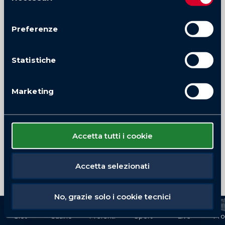
consenso
Preferenze
Statistiche
Marketing
Accetta tutti i cookie
Accetta selezionati
No, grazie solo i cookie tecnici
Slot
Casino
Preferiti
Sport
Live
Pr