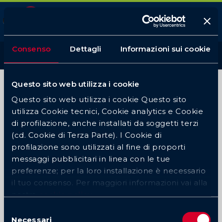
Quigioco
Scarica
App Android
Consenso
Dettagli
Informazioni sui cookie
Login
Questo sito web utilizza i cookie
Questo sito web utilizza i cookie Questo sito
utilizza Cookie tecnici, Cookie analytics e Cookie
di profilazione, anche installati da soggetti terzi
(cd. Cookie di Terza Parte). I Cookie di
profilazione sono utilizzati al fine di proporti
messaggi pubblicitari in linea con le tue
preferenze; per la loro installazione è necessario
il tuo consenso. Per maggiori informazioni vai alla
nostra
cookie policy
Selezione
Necessari
del