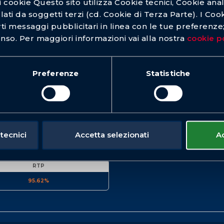
i cookie Questo sito utilizza Cookie tecnici, Cookie anal
lati da soggetti terzi (cd. Cookie di Terza Parte). I Coo
orti messaggi pubblicitari in linea con le tue preferenze;
nso. Per maggiori informazioni vai alla nostra
cookie p
Preferenze
Statistiche
GIOCA
PROVA
aforma:
Jackpot
Device
 tecnici
Accetta selezionati
Ac
YSON
NO
DESKTOP/MOBILE
RTP
95.62%