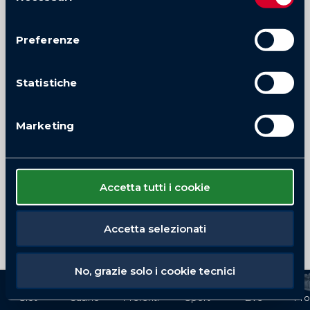
consenso
Preferenze
Statistiche
Marketing
Accetta tutti i cookie
Accetta selezionati
No, grazie solo i cookie tecnici
Slot
Casino
Preferiti
Sport
Live
Pr