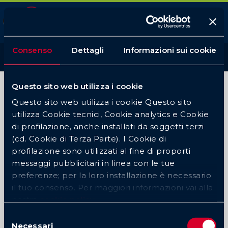
Quigioco
Scarica
App Android
Consenso
Dettagli
Informazioni sui cookie
Login
Questo sito web utilizza i cookie
Questo sito web utilizza i cookie Questo sito
utilizza Cookie tecnici, Cookie analytics e Cookie
di profilazione, anche installati da soggetti terzi
(cd. Cookie di Terza Parte). I Cookie di
profilazione sono utilizzati al fine di proporti
messaggi pubblicitari in linea con le tue
preferenze; per la loro installazione è necessario
il tuo consenso. Per maggiori informazioni vai alla
nostra
cookie policy
Selezione
Necessari
del