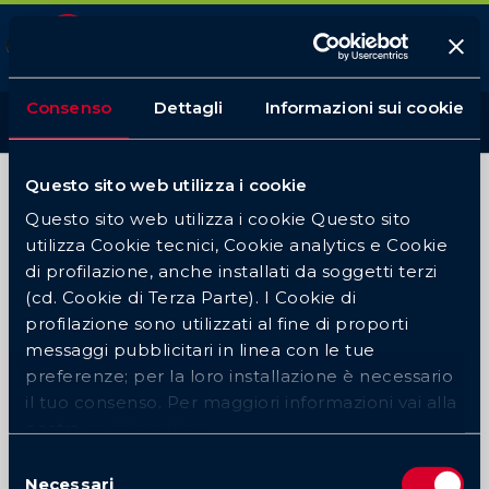
Quigioco
Scarica
App Android
Consenso
Dettagli
Informazioni sui cookie
Login
Questo sito web utilizza i cookie
Questo sito web utilizza i cookie Questo sito
utilizza Cookie tecnici, Cookie analytics e Cookie
di profilazione, anche installati da soggetti terzi
(cd. Cookie di Terza Parte). I Cookie di
profilazione sono utilizzati al fine di proporti
messaggi pubblicitari in linea con le tue
preferenze; per la loro installazione è necessario
il tuo consenso. Per maggiori informazioni vai alla
nostra
cookie policy
Selezione
Necessari
del