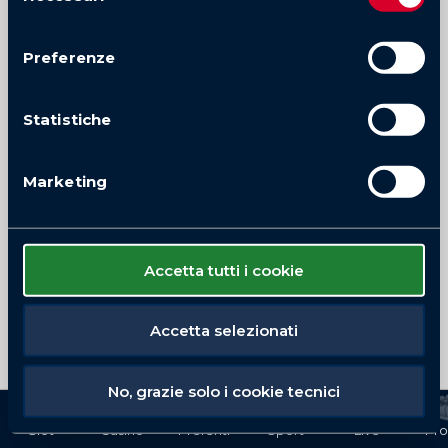
consenso
Preferenze
Statistiche
Marketing
Accetta tutti i cookie
Accetta selezionati
No, grazie solo i cookie tecnici
Slot
Casino
Preferiti
Sport
Live
Pr