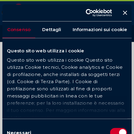
Quigioco
Scarica
App Android
Consenso
Dettagli
Informazioni sui cookie
Login
Questo sito web utilizza i cookie
Questo sito web utilizza i cookie Questo sito
utilizza Cookie tecnici, Cookie analytics e Cookie
di profilazione, anche installati da soggetti terzi
(cd. Cookie di Terza Parte). I Cookie di
profilazione sono utilizzati al fine di proporti
messaggi pubblicitari in linea con le tue
preferenze; per la loro installazione è necessario
il tuo consenso. Per maggiori informazioni vai alla
nostra
cookie policy
Selezione
Necessari
del