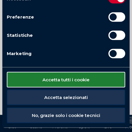
consenso
Preferenze
Statistiche
Marketing
Accetta tutti i cookie
Accetta selezionati
No, grazie solo i cookie tecnici
Slot
Casino
Preferiti
Sport
Live
Pr