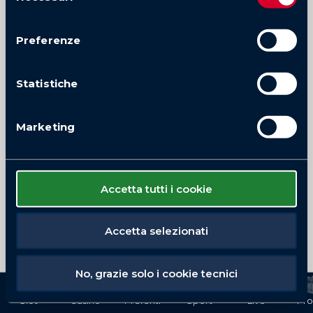
consenso
Preferenze
Statistiche
Marketing
Accetta tutti i cookie
Accetta selezionati
No, grazie solo i cookie tecnici
Slot
Casino
Preferiti
Sport
Live
Pr