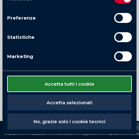
consenso
Preferenze
Statistiche
Marketing
Accetta tutti i cookie
Accetta selezionati
No, grazie solo i cookie tecnici
Slot
Casino
Preferiti
Sport
Live
Pr