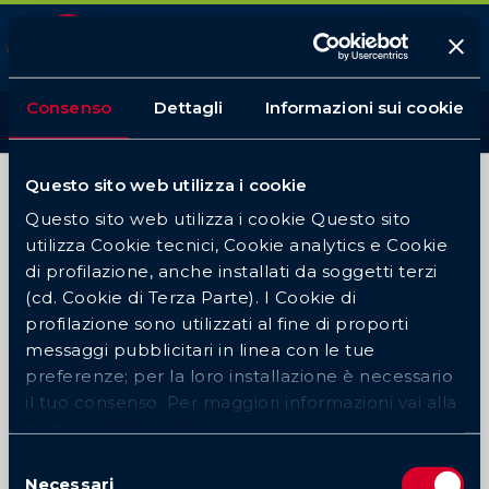
Quigioco
Scarica
App Android
Consenso
Dettagli
Informazioni sui cookie
Login
Questo sito web utilizza i cookie
Questo sito web utilizza i cookie Questo sito
utilizza Cookie tecnici, Cookie analytics e Cookie
di profilazione, anche installati da soggetti terzi
(cd. Cookie di Terza Parte). I Cookie di
profilazione sono utilizzati al fine di proporti
messaggi pubblicitari in linea con le tue
preferenze; per la loro installazione è necessario
il tuo consenso. Per maggiori informazioni vai alla
nostra
cookie policy
Selezione
Necessari
del