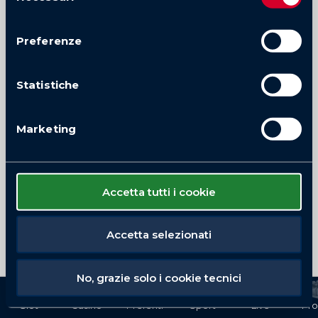
consenso
Preferenze
Statistiche
Marketing
Accetta tutti i cookie
Accetta selezionati
No, grazie solo i cookie tecnici
Slot
Casino
Preferiti
Sport
Live
Pr