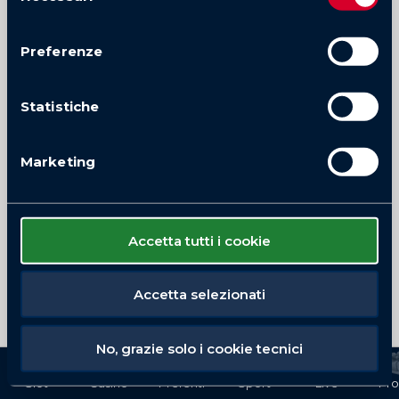
consenso
Preferenze
Statistiche
Marketing
Accetta tutti i cookie
Accetta selezionati
No, grazie solo i cookie tecnici
Slot
Casino
Preferiti
Sport
Live
Pr