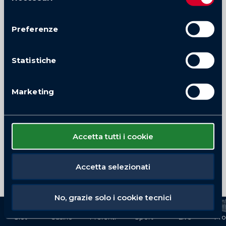
consenso
Preferenze
Statistiche
Marketing
Accetta tutti i cookie
Accetta selezionati
No, grazie solo i cookie tecnici
Slot
Casino
Preferiti
Sport
Live
Pr