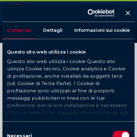
Quigioco
Scarica
App Android
Consenso
Dettagli
Informazioni sui cookie
Login
Questo sito web utilizza i cookie
Questo sito web utilizza i cookie Questo sito
utilizza Cookie tecnici, Cookie analytics e Cookie
di profilazione, anche installati da soggetti terzi
(cd. Cookie di Terza Parte). I Cookie di
profilazione sono utilizzati al fine di proporti
messaggi pubblicitari in linea con le tue
preferenze; per la loro installazione è necessario
il tuo consenso. Per maggiori informazioni vai alla
nostra
cookie policy
Selezione
Necessari
del