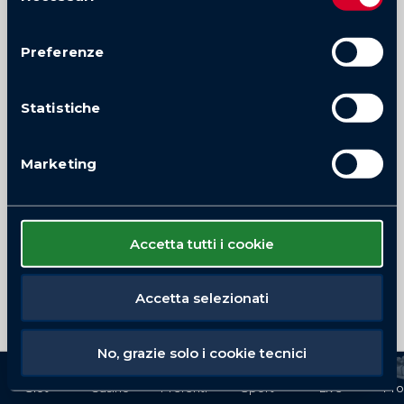
consenso
Preferenze
Statistiche
Marketing
Accetta tutti i cookie
Accetta selezionati
No, grazie solo i cookie tecnici
Slot
Casino
Preferiti
Sport
Live
Pr