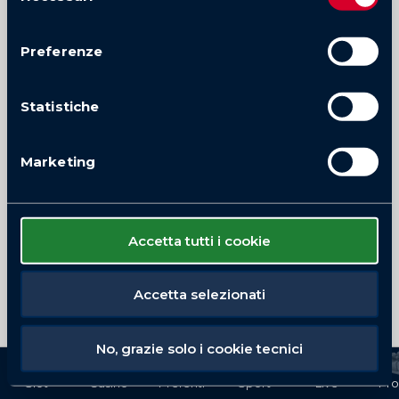
consenso
Preferenze
Statistiche
Marketing
Accetta tutti i cookie
Accetta selezionati
No, grazie solo i cookie tecnici
Slot
Casino
Preferiti
Sport
Live
Pr