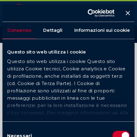
Quigioco
Scarica
App Android
Consenso
Dettagli
Informazioni sui cookie
Login
Questo sito web utilizza i cookie
Questo sito web utilizza i cookie Questo sito
utilizza Cookie tecnici, Cookie analytics e Cookie
di profilazione, anche installati da soggetti terzi
(cd. Cookie di Terza Parte). I Cookie di
profilazione sono utilizzati al fine di proporti
messaggi pubblicitari in linea con le tue
preferenze; per la loro installazione è necessario
il tuo consenso. Per maggiori informazioni vai alla
nostra
cookie policy
Selezione
Necessari
del