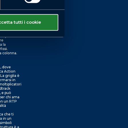
ca di
ompagna
cetta tutti i cookie
ul 96,1%,
colpi
are
a la
issi.
la colonna.
e, dove
ica Action
La griglia è
rmarsi in
oltiplicatori
ndtrack
, e può
 per chi ama
Con un RTP
lità
ca che ti
a in un
simboli
truttura è a