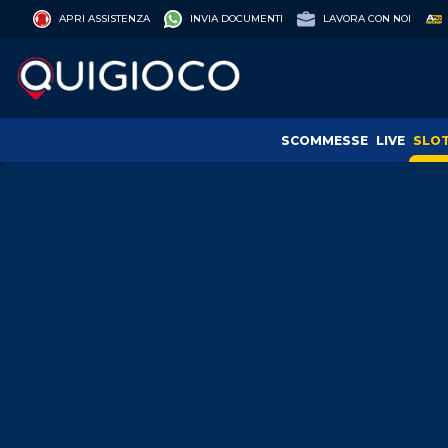
APRI ASSISTENZA
INVIA DOCUMENTI
LAVORA CON NOI
SCOMMESSE
LIVE
SLO