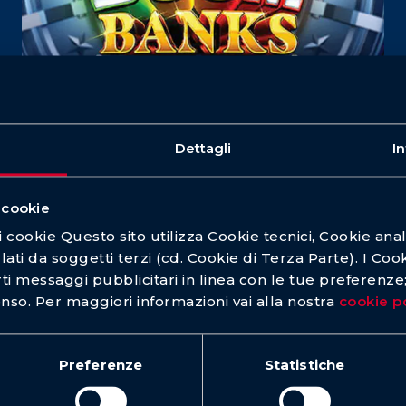
Dettagli
I
GIOCA
PROVA
 cookie
i cookie Questo sito utilizza Cookie tecnici, Cookie anal
aforma:
Jackpot
Device
lati da soggetti terzi (cd. Cookie di Terza Parte). I Coo
GAMING
NO
DESKTOP/MOBILE
orti messaggi pubblicitari in linea con le tue preferenze;
nso. Per maggiori informazioni vai alla nostra
cookie p
oom Banks POWER COMBO: la slot a 
tiplicatori
Preferenze
Statistiche
Banks POWER COMBO è una slot dal ritmo incalzante che ti catapulta n
 da manuale, tra esplosioni, lingotti e casseforti blindate. Disponibile su
Qui
oco combina grafica cartoon-style con funzionalità moderne come i Po