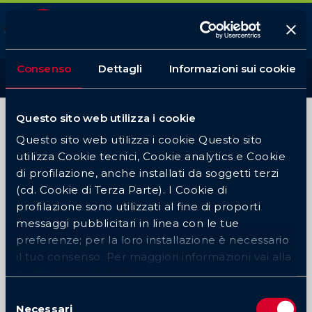
Quigioco
Scarica
App Android
Consenso
Dettagli
Informazioni sui cookie
Login
Questo sito web utilizza i cookie
Questo sito web utilizza i cookie Questo sito
utilizza Cookie tecnici, Cookie analytics e Cookie
di profilazione, anche installati da soggetti terzi
(cd. Cookie di Terza Parte). I Cookie di
profilazione sono utilizzati al fine di proporti
messaggi pubblicitari in linea con le tue
preferenze; per la loro installazione è necessario
il tuo consenso. Per maggiori informazioni vai alla
nostra
cookie policy
Selezione
Necessari
del