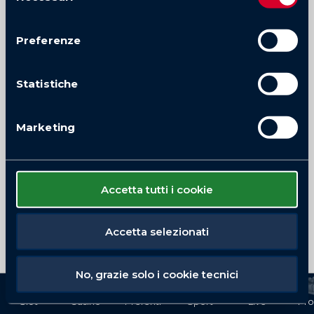
consenso
Preferenze
Statistiche
Marketing
Accetta tutti i cookie
Accetta selezionati
No, grazie solo i cookie tecnici
Slot
Casino
Preferiti
Sport
Live
Pr