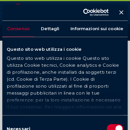
Quigioco
Scarica
App Android
Consenso
Dettagli
Informazioni sui cookie
Login
Questo sito web utilizza i cookie
Questo sito web utilizza i cookie Questo sito
utilizza Cookie tecnici, Cookie analytics e Cookie
di profilazione, anche installati da soggetti terzi
(cd. Cookie di Terza Parte). I Cookie di
profilazione sono utilizzati al fine di proporti
messaggi pubblicitari in linea con le tue
preferenze; per la loro installazione è necessario
il tuo consenso. Per maggiori informazioni vai alla
nostra
cookie policy
Selezione
Necessari
del