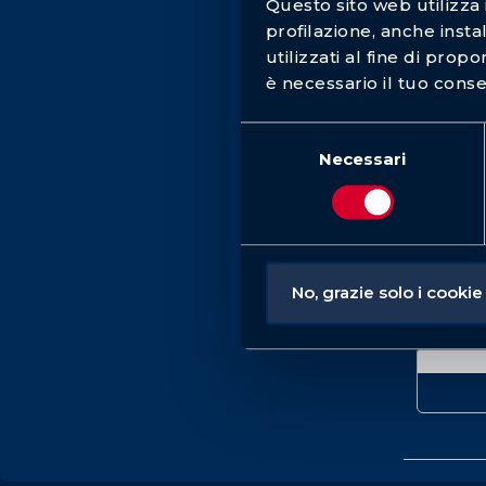
Questo sito web utilizza 
profilazione, anche instal
utilizzati al fine di prop
è necessario il tuo conse
Selezione
Necessari
del
consenso
Piatt
No, grazie solo i cookie
PLA