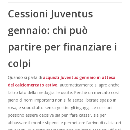
Cessioni Juventus
gennaio: chi può
partire per finanziare i
colpi
Quando si parla di
acquisti Juventus gennaio in attesa
del calciomercato estivo
, automaticamente si apre anche
l’altro lato della medaglia: le uscite. Perché un mercato così
pieno di nomi importanti non si fa senza liberare spazio in
rosa, e soprattutto senza gestire gli ingaggi. Le cessioni
possono essere decisive sia per “fare cassa”, sia per
abbassare il monte stipendi e permettere l’arrivo di calciatori