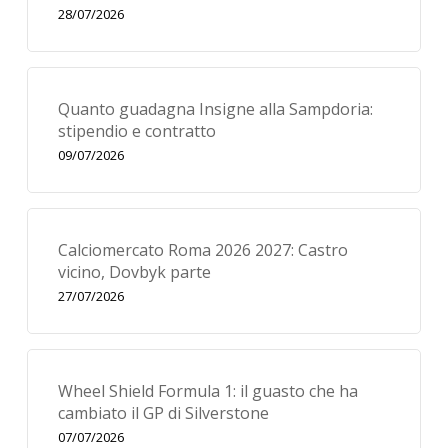
28/07/2026
Quanto guadagna Insigne alla Sampdoria:
stipendio e contratto
09/07/2026
Calciomercato Roma 2026 2027: Castro
vicino, Dovbyk parte
27/07/2026
Wheel Shield Formula 1: il guasto che ha
cambiato il GP di Silverstone
07/07/2026