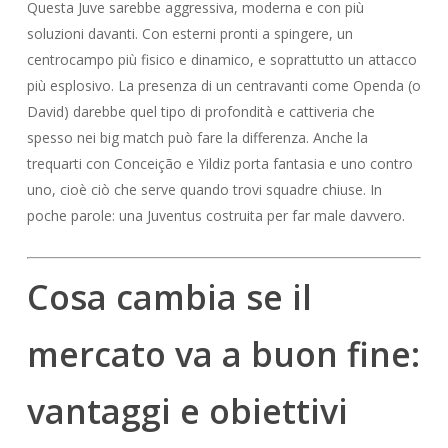
Questa Juve sarebbe aggressiva, moderna e con più
soluzioni davanti. Con esterni pronti a spingere, un
centrocampo più fisico e dinamico, e soprattutto un attacco
più esplosivo. La presenza di un centravanti come Openda (o
David) darebbe quel tipo di profondità e cattiveria che
spesso nei big match può fare la differenza. Anche la
trequarti con Conceição e Yildiz porta fantasia e uno contro
uno, cioè ciò che serve quando trovi squadre chiuse. In
poche parole: una Juventus costruita per far male davvero.
Cosa cambia se il
mercato va a buon fine:
vantaggi e obiettivi