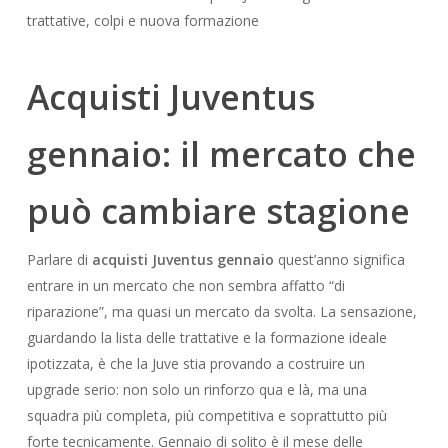
trattative, colpi e nuova formazione
Acquisti Juventus
gennaio: il mercato che
può cambiare stagione
Parlare di
acquisti Juventus gennaio
quest’anno significa
entrare in un mercato che non sembra affatto “di
riparazione”, ma quasi un mercato da svolta. La sensazione,
guardando la lista delle trattative e la formazione ideale
ipotizzata, è che la Juve stia provando a costruire un
upgrade serio: non solo un rinforzo qua e là, ma una
squadra più completa, più competitiva e soprattutto più
forte tecnicamente. Gennaio di solito è il mese delle