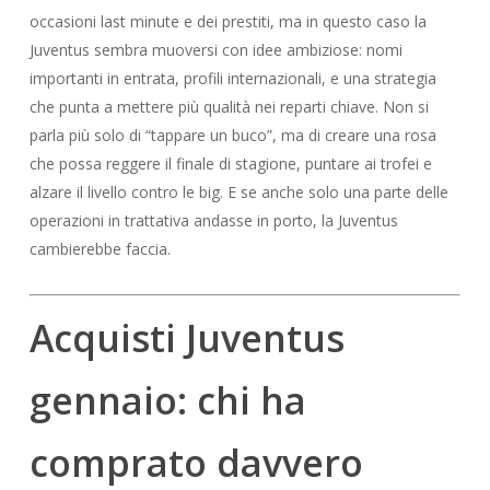
occasioni last minute e dei prestiti, ma in questo caso la
Juventus sembra muoversi con idee ambiziose: nomi
importanti in entrata, profili internazionali, e una strategia
che punta a mettere più qualità nei reparti chiave. Non si
parla più solo di “tappare un buco”, ma di creare una rosa
che possa reggere il finale di stagione, puntare ai trofei e
alzare il livello contro le big. E se anche solo una parte delle
operazioni in trattativa andasse in porto, la Juventus
cambierebbe faccia.
Acquisti Juventus
gennaio: chi ha
comprato davvero