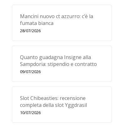
Mancini nuovo ct azzurro: c’è la
fumata bianca
28/07/2026
Quanto guadagna Insigne alla
Sampdoria: stipendio e contratto
09/07/2026
Slot Chibeasties: recensione
completa della slot Yggdrasil
10/07/2026