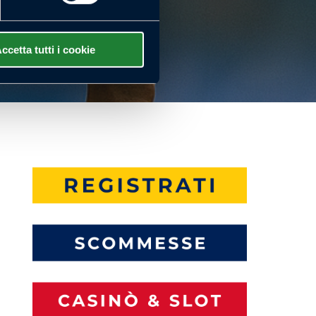
ccetta tutti i cookie