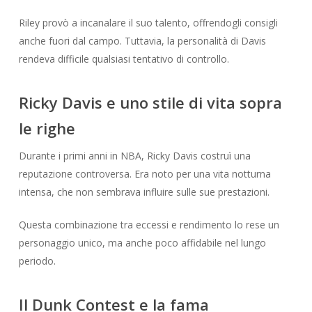
Riley provò a incanalare il suo talento, offrendogli consigli
anche fuori dal campo. Tuttavia, la personalità di Davis
rendeva difficile qualsiasi tentativo di controllo.
Ricky Davis e uno stile di vita sopra
le righe
Durante i primi anni in NBA, Ricky Davis costruì una
reputazione controversa. Era noto per una vita notturna
intensa, che non sembrava influire sulle sue prestazioni.
Questa combinazione tra eccessi e rendimento lo rese un
personaggio unico, ma anche poco affidabile nel lungo
periodo.
Il Dunk Contest e la fama