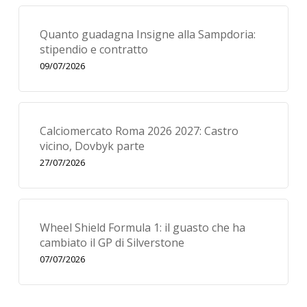
Quanto guadagna Insigne alla Sampdoria:
stipendio e contratto
09/07/2026
Calciomercato Roma 2026 2027: Castro
vicino, Dovbyk parte
27/07/2026
Wheel Shield Formula 1: il guasto che ha
cambiato il GP di Silverstone
07/07/2026