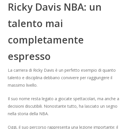
Ricky Davis NBA: un
talento mai
completamente
espresso
La carriera di Ricky Davis è un perfetto esempio di quanto
talento e disciplina debbano convivere per raggiungere il
massimo livello.
Il suo nome resta legato a giocate spettacolari, ma anche a
decisioni discutibili. Nonostante tutto, ha lasciato un segno
nella storia della NBA.
Oggi, il suo percorso rappresenta una lezione importante: il