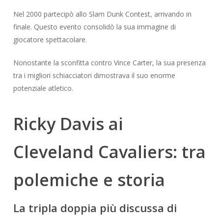
Nel 2000 partecipò allo Slam Dunk Contest, arrivando in
finale. Questo evento consolidò la sua immagine di
giocatore spettacolare.
Nonostante la sconfitta contro Vince Carter, la sua presenza
tra i migliori schiacciatori dimostrava il suo enorme
potenziale atletico.
Ricky Davis ai
Cleveland Cavaliers: tra
polemiche e storia
La tripla doppia più discussa di