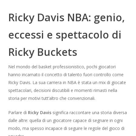
Ricky Davis NBA: genio,
eccessi e spettacolo di
Ricky Buckets
Nel mondo del basket professionistico, pochi giocatori
hanno incarnato il concetto di talento fuori controllo come
Ricky Davis. La sua carriera in NBA è stata un mix di giocate
spettacolari, decisioni discutibili e momenti rimasti nella
storia per motivi tutt’altro che convenzionali.
Parlare di
Ricky Davis
significa raccontare una storia diversa
dalle altre: quella di un giocatore capace di segnare in ogni
modo, ma spesso incapace di seguire le regole del gioco di