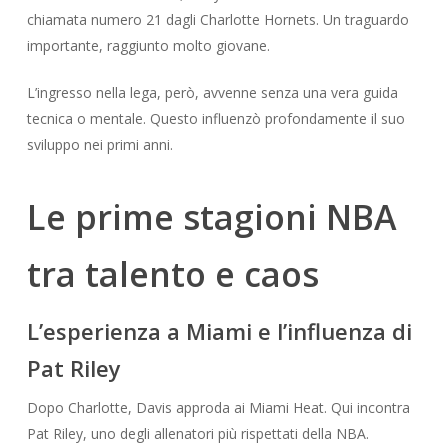
chiamata numero 21 dagli Charlotte Hornets. Un traguardo
importante, raggiunto molto giovane.
L’ingresso nella lega, però, avvenne senza una vera guida
tecnica o mentale. Questo influenzò profondamente il suo
sviluppo nei primi anni.
Le prime stagioni NBA
tra talento e caos
L’esperienza a Miami e l’influenza di
Pat Riley
Dopo Charlotte, Davis approda ai Miami Heat. Qui incontra
Pat Riley, uno degli allenatori più rispettati della NBA.