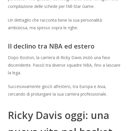
compilazione delle schede per l’All-Star Game.
Un dettaglio che racconta bene la sua personalità:
ambiziosa, ma spesso sopra le righe.
Il declino tra NBA ed estero
Dopo Boston, la carriera di Ricky Davis iniziò una fase
discendente. Passò tra diverse squadre NBA, fino a lasciare
la lega.
Successivamente giocò all’estero, tra Europa e Asia,
cercando di prolungare la sua carriera professionale.
Ricky Davis oggi: una