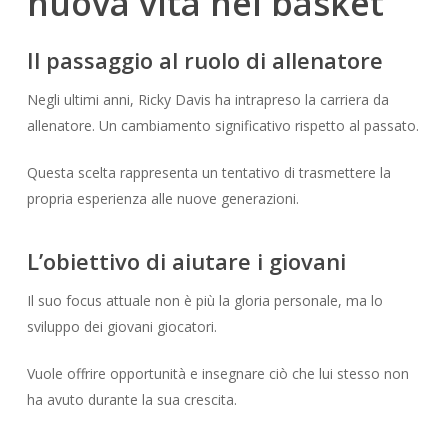
nuova vita nel basket
Il passaggio al ruolo di allenatore
Negli ultimi anni, Ricky Davis ha intrapreso la carriera da
allenatore. Un cambiamento significativo rispetto al passato.
Questa scelta rappresenta un tentativo di trasmettere la
propria esperienza alle nuove generazioni.
L’obiettivo di aiutare i giovani
Il suo focus attuale non è più la gloria personale, ma lo
sviluppo dei giovani giocatori.
Vuole offrire opportunità e insegnare ciò che lui stesso non
ha avuto durante la sua crescita.