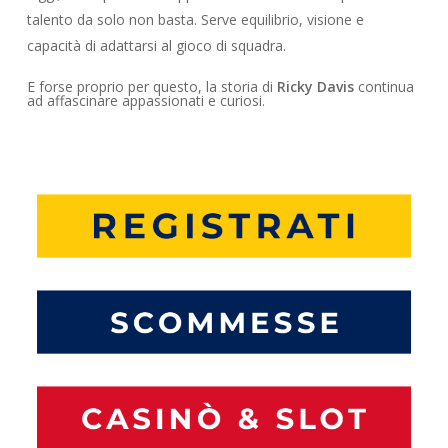
talento da solo non basta. Serve equilibrio, visione e
capacità di adattarsi al gioco di squadra.
E forse proprio per questo, la storia di
Ricky Davis
continua
ad affascinare appassionati e curiosi.