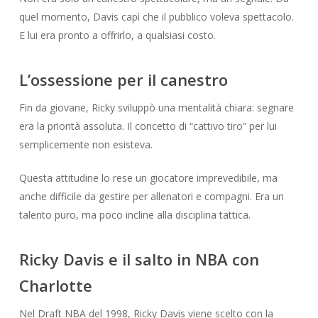
quel momento, Davis capì che il pubblico voleva spettacolo.
E lui era pronto a offrirlo, a qualsiasi costo.
L’ossessione per il canestro
Fin da giovane, Ricky sviluppò una mentalità chiara: segnare
era la priorità assoluta. Il concetto di “cattivo tiro” per lui
semplicemente non esisteva.
Questa attitudine lo rese un giocatore imprevedibile, ma
anche difficile da gestire per allenatori e compagni. Era un
talento puro, ma poco incline alla disciplina tattica.
Ricky Davis e il salto in NBA con
Charlotte
Nel Draft NBA del 1998, Ricky Davis viene scelto con la