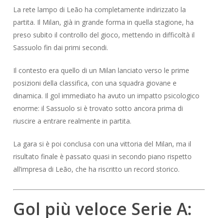
La rete lampo di Leão ha completamente indirizzato la
partita. Il Milan, già in grande forma in quella stagione, ha
preso subito il controllo del gioco, mettendo in difficoltà il
Sassuolo fin dai primi secondi.
Il contesto era quello di un Milan lanciato verso le prime
posizioni della classifica, con una squadra giovane e
dinamica. Il gol immediato ha avuto un impatto psicologico
enorme: il Sassuolo si è trovato sotto ancora prima di
riuscire a entrare realmente in partita.
La gara si è poi conclusa con una vittoria del Milan, ma il
risultato finale è passato quasi in secondo piano rispetto
all’impresa di Leão, che ha riscritto un record storico.
Gol più veloce Serie A: