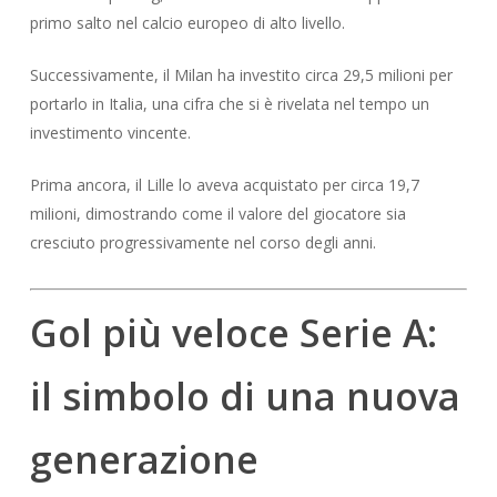
primo salto nel calcio europeo di alto livello.
Successivamente, il Milan ha investito circa 29,5 milioni per
portarlo in Italia, una cifra che si è rivelata nel tempo un
investimento vincente.
Prima ancora, il Lille lo aveva acquistato per circa 19,7
milioni, dimostrando come il valore del giocatore sia
cresciuto progressivamente nel corso degli anni.
Gol più veloce Serie A:
il simbolo di una nuova
generazione