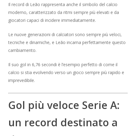
Il record di Leão rappresenta anche il simbolo del calcio
moderno, caratterizzato da ritmi sempre più elevati e da
giocatori capaci di incidere immediatamente.
Le nuove generazioni di calciatori sono sempre più veloci,
tecniche e dinamiche, e Leão incarna perfettamente questo
cambiamento.
Il suo gol in 6,76 secondi è l’esempio perfetto di come il
calcio si stia evolvendo verso un gioco sempre più rapido e
imprevedibile.
Gol più veloce Serie A:
un record destinato a