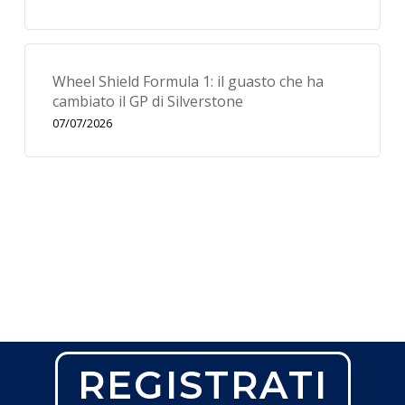
Wheel Shield Formula 1: il guasto che ha
cambiato il GP di Silverstone
07/07/2026
REGISTRATI