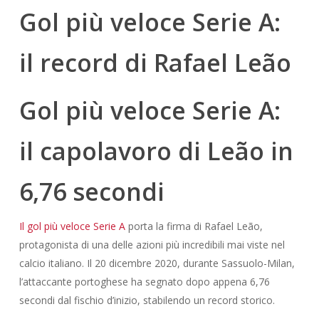
Gol più veloce Serie A:
il record di Rafael Leão
Gol più veloce Serie A:
il capolavoro di Leão in
6,76 secondi
Il gol più veloce Serie A
porta la firma di Rafael Leão,
protagonista di una delle azioni più incredibili mai viste nel
calcio italiano. Il 20 dicembre 2020, durante Sassuolo-Milan,
l’attaccante portoghese ha segnato dopo appena 6,76
secondi dal fischio d’inizio, stabilendo un record storico.