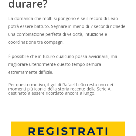
durare?
La domanda che molti si pongono è se il record di Leão
potrà essere battuto. Segnare in meno di 7 secondi richiede
una combinazione perfetta di velocità, intuizione e
coordinazione tra compagni.
È possibile che in futuro qualcuno possa avvicinarsi, ma
migliorare ulteriormente questo tempo sembra
estremamente difficile.
Per questo motivo, il gol di Rafael Leão resta uno dei
momenti più iconici della storia recente della Serie A,
destinato a essere ricordato ancora a lungo.