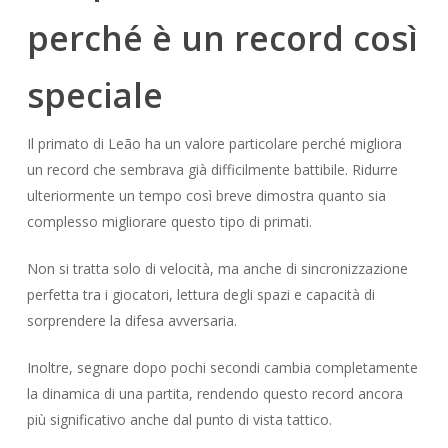
perché è un record così
speciale
Il primato di Leão ha un valore particolare perché migliora
un record che sembrava già difficilmente battibile. Ridurre
ulteriormente un tempo così breve dimostra quanto sia
complesso migliorare questo tipo di primati.
Non si tratta solo di velocità, ma anche di sincronizzazione
perfetta tra i giocatori, lettura degli spazi e capacità di
sorprendere la difesa avversaria.
Inoltre, segnare dopo pochi secondi cambia completamente
la dinamica di una partita, rendendo questo record ancora
più significativo anche dal punto di vista tattico.