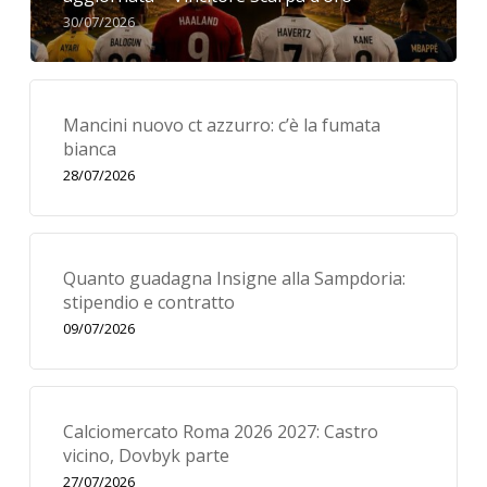
30/07/2026
Mancini nuovo ct azzurro: c’è la fumata
bianca
28/07/2026
Quanto guadagna Insigne alla Sampdoria:
stipendio e contratto
09/07/2026
Calciomercato Roma 2026 2027: Castro
vicino, Dovbyk parte
27/07/2026