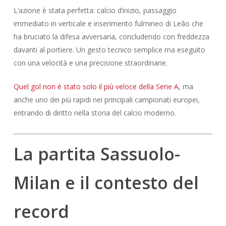
L’azione è stata perfetta: calcio d’inizio, passaggio
immediato in verticale e inserimento fulmineo di Leão che
ha bruciato la difesa avversaria, concludendo con freddezza
davanti al portiere. Un gesto tecnico semplice ma eseguito
con una velocità e una precisione straordinarie.
Quel gol non è stato solo il più veloce della Serie A
, ma
anche uno dei più rapidi nei principali campionati europei,
entrando di diritto nella storia del calcio moderno.
La partita Sassuolo-
Milan e il contesto del
record