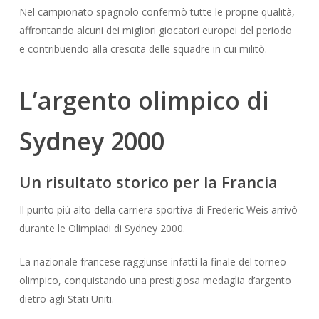
Nel campionato spagnolo confermò tutte le proprie qualità,
affrontando alcuni dei migliori giocatori europei del periodo
e contribuendo alla crescita delle squadre in cui militò.
L’argento olimpico di
Sydney 2000
Un risultato storico per la Francia
Il punto più alto della carriera sportiva di Frederic Weis arrivò
durante le Olimpiadi di Sydney 2000.
La nazionale francese raggiunse infatti la finale del torneo
olimpico, conquistando una prestigiosa medaglia d’argento
dietro agli Stati Uniti.