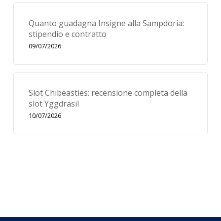
Quanto guadagna Insigne alla Sampdoria:
stipendio e contratto
09/07/2026
Slot Chibeasties: recensione completa della
slot Yggdrasil
10/07/2026