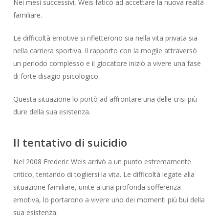
Nei mesi successivi, Weis faticò ad accettare la nuova realtà
familiare.
Le difficoltà emotive si rifletterono sia nella vita privata sia
nella carriera sportiva. Il rapporto con la moglie attraversò
un periodo complesso e il giocatore iniziò a vivere una fase
di forte disagio psicologico.
Questa situazione lo portò ad affrontare una delle crisi più
dure della sua esistenza.
Il tentativo di suicidio
Nel 2008 Frederic Weis arrivò a un punto estremamente
critico, tentando di togliersi la vita. Le difficoltà legate alla
situazione familiare, unite a una profonda sofferenza
emotiva, lo portarono a vivere uno dei momenti più bui della
sua esistenza.