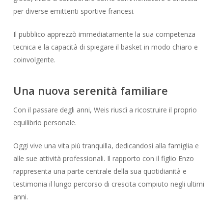
per diverse emittenti sportive francesi.
Il pubblico apprezzò immediatamente la sua competenza
tecnica e la capacità di spiegare il basket in modo chiaro e
coinvolgente.
Una nuova serenità familiare
Con il passare degli anni, Weis riuscì a ricostruire il proprio
equilibrio personale.
Oggi vive una vita più tranquilla, dedicandosi alla famiglia e
alle sue attività professionali. Il rapporto con il figlio Enzo
rappresenta una parte centrale della sua quotidianità e
testimonia il lungo percorso di crescita compiuto negli ultimi
anni.