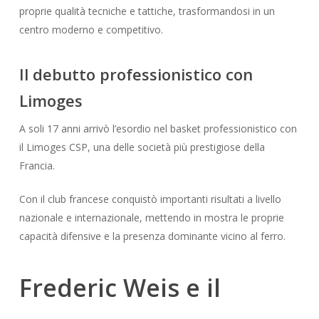
proprie qualità tecniche e tattiche, trasformandosi in un
centro moderno e competitivo.
Il debutto professionistico con
Limoges
A soli 17 anni arrivò l’esordio nel basket professionistico con
il Limoges CSP, una delle società più prestigiose della
Francia.
Con il club francese conquistò importanti risultati a livello
nazionale e internazionale, mettendo in mostra le proprie
capacità difensive e la presenza dominante vicino al ferro.
Frederic Weis e il