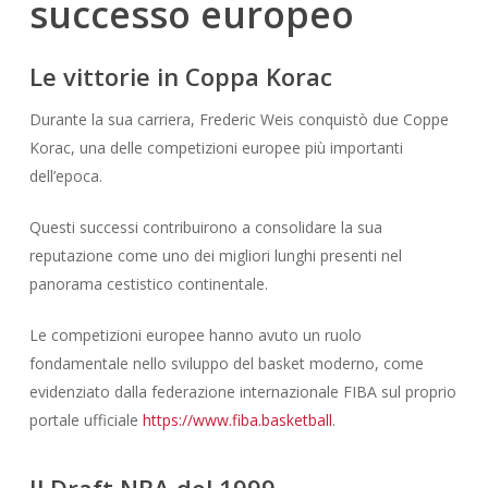
successo europeo
Le vittorie in Coppa Korac
Durante la sua carriera, Frederic Weis conquistò due Coppe
Korac, una delle competizioni europee più importanti
dell’epoca.
Questi successi contribuirono a consolidare la sua
reputazione come uno dei migliori lunghi presenti nel
panorama cestistico continentale.
Le competizioni europee hanno avuto un ruolo
fondamentale nello sviluppo del basket moderno, come
evidenziato dalla federazione internazionale FIBA sul proprio
portale ufficiale
https://www.fiba.basketball
.