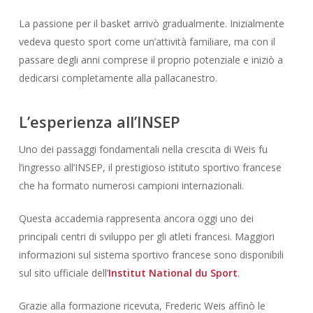
La passione per il basket arrivò gradualmente. Inizialmente
vedeva questo sport come un’attività familiare, ma con il
passare degli anni comprese il proprio potenziale e iniziò a
dedicarsi completamente alla pallacanestro.
L’esperienza all’INSEP
Uno dei passaggi fondamentali nella crescita di Weis fu
l’ingresso all’INSEP, il prestigioso istituto sportivo francese
che ha formato numerosi campioni internazionali.
Questa accademia rappresenta ancora oggi uno dei
principali centri di sviluppo per gli atleti francesi. Maggiori
informazioni sul sistema sportivo francese sono disponibili
sul sito ufficiale dell’
Institut National du Sport
.
Grazie alla formazione ricevuta, Frederic Weis affinò le