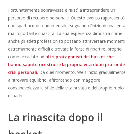
Fortunatamente sopravvisse e riuscì a intraprendere un
percorso di recupero personale. Questo evento rappresentò
uno spartiacque fondamentale, segnando l’inizio di una lenta
ma importante rinascita. La sua esperienza dimostra come
anche gli atleti professionisti possano attraversare momenti
estremamente difficili e trovare la forza di ripartire, proprio
come accaduto ad
altri protagonisti del basket che
hanno saputo ricostruire la propria vita dopo profonde
crisi personali
. Da quel momento, Weis iniziò gradualmente
a ritrovare equilibrio, affrontando con maggiore
consapevolezza le sfide della vita privata e del proprio ruolo
di padre.
La rinascita dopo il