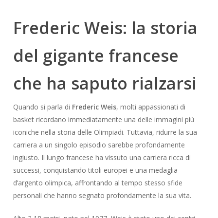
Frederic Weis: la storia
del gigante francese
che ha saputo rialzarsi
Quando si parla di
Frederic Weis
, molti appassionati di
basket ricordano immediatamente una delle immagini più
iconiche nella storia delle Olimpiadi. Tuttavia, ridurre la sua
carriera a un singolo episodio sarebbe profondamente
ingiusto. Il lungo francese ha vissuto una carriera ricca di
successi, conquistando titoli europei e una medaglia
d’argento olimpica, affrontando al tempo stesso sfide
personali che hanno segnato profondamente la sua vita.