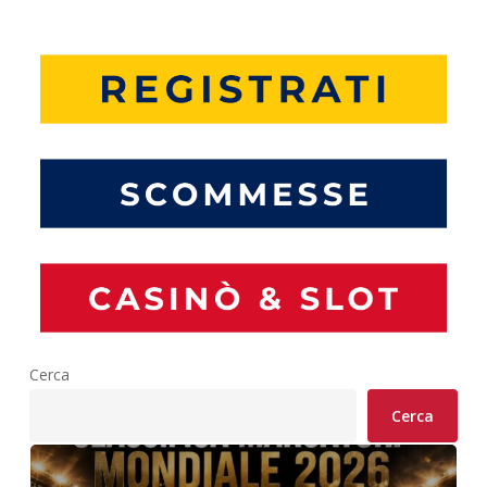
Cerca
Cerca