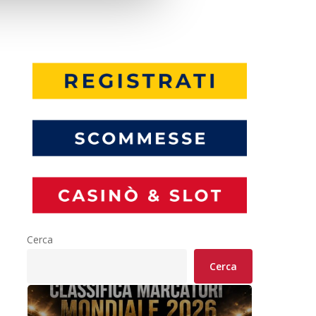
Cerca
Cerca