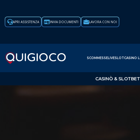
Skip
to
main
APRI ASSISTENZA
INVIA DOCUMENTI
LAVORA CON NOI
content
TELEFONO
EMAIL
APRI TICKET
WHATSAPP
SCOMMESSE
LIVE
SLOT
CASINO L
CASINÒ & SLOT
BET