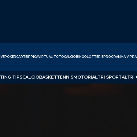
IVE
POKER
CARTE
IPPICA
VIRTUALI
TOTOCALCIO
BINGO
LOTTERIE
PROGRAMMA VIP
RA
TING TIPS
CALCIO
BASKET
TENNIS
MOTORI
ALTRI SPORT
ALTRI 