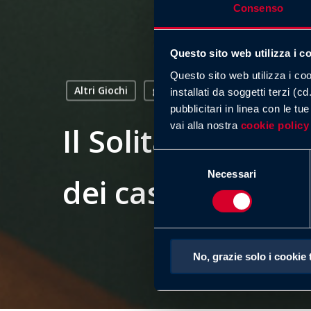
Consenso
Questo sito web utilizza i c
Questo sito web utilizza i co
Altri Giochi
giochi di carte
installati da soggetti terzi (c
pubblicitari in linea con le t
vai alla nostra
cookie policy
Il Solitario: un
Selezione
Necessari
del
dei casinò online
consenso
No, grazie solo i cookie 