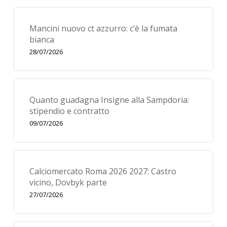
Mancini nuovo ct azzurro: c’è la fumata
bianca
28/07/2026
Quanto guadagna Insigne alla Sampdoria:
stipendio e contratto
09/07/2026
Calciomercato Roma 2026 2027: Castro
vicino, Dovbyk parte
27/07/2026