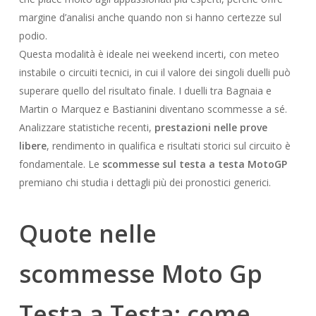
margine d’analisi anche quando non si hanno certezze sul
podio.
Questa modalità è ideale nei weekend incerti, con meteo
instabile o circuiti tecnici, in cui il valore dei singoli duelli può
superare quello del risultato finale. I duelli tra Bagnaia e
Martin o Marquez e Bastianini diventano scommesse a sé.
Analizzare statistiche recenti,
prestazioni nelle prove
libere
, rendimento in qualifica e risultati storici sul circuito è
fondamentale. Le
scommesse sul testa a testa MotoGP
premiano chi studia i dettagli più dei pronostici generici.
Quote nelle
scommesse Moto Gp
Testa a Testa: come