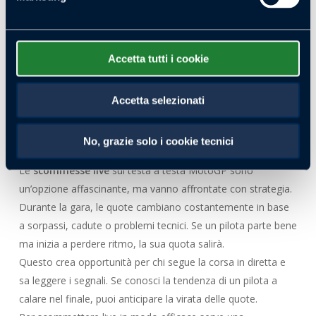
Valuta anche lo stile del team: Honda e Ducati, ad esempio,
hanno approcci diversi alla gestione dei pit stop o alla
mappatura elettronica. Tutto questo influisce sul rendimento
Accetta tutti i cookie
del singolo pilota nella gara vera.
Accetta selezionati
Scommesse live MotoGP: quando
puntare sul testa a testa
No, grazie solo i cookie tecnici
Le
scommesse live
sul testa a testa MotoGP sono
un’opzione affascinante, ma vanno affrontate con strategia.
Durante la gara, le quote cambiano costantemente in base
a sorpassi, cadute o problemi tecnici. Se un pilota parte bene
ma inizia a perdere ritmo, la sua quota salirà.
Questo crea opportunità per chi segue la corsa in diretta e
sa leggere i segnali. Se conosci la tendenza di un pilota a
calare nel finale, puoi anticipare la virata delle quote.