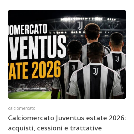
calciomercato
Calciomercato Juventus estate 2026:
acquisti, cessioni e trattative