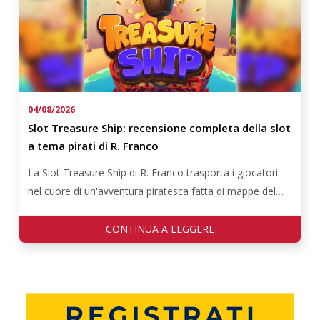
recensione
completa
della
slot
a
tema
04/08/2026
pirati
Slot Treasure Ship: recensione completa della slot
di
a tema pirati di R. Franco
R.
La Slot Treasure Ship di R. Franco trasporta i giocatori
Franco
nel cuore di un'avventura piratesca fatta di mappe del
tesoro, galeoni, forzieri colmi d'oro e misteriose isole da
esplorare. Il…