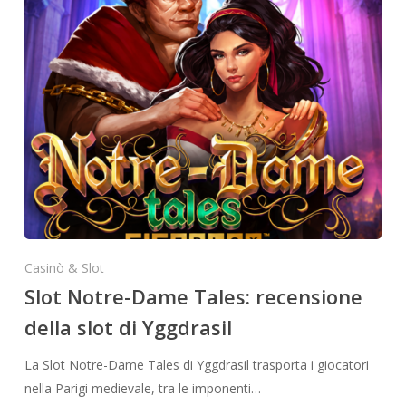
Casinò & Slot
Slot Notre-Dame Tales: recensione
della slot di Yggdrasil
La Slot Notre-Dame Tales di Yggdrasil trasporta i giocatori
nella Parigi medievale, tra le imponenti…